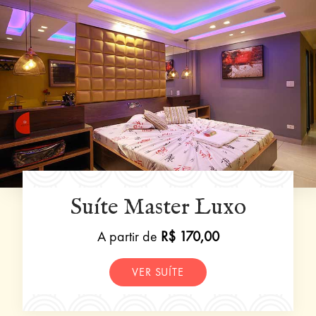
Suíte Master Luxo
A partir de
R$ 170,00
VER SUÍTE