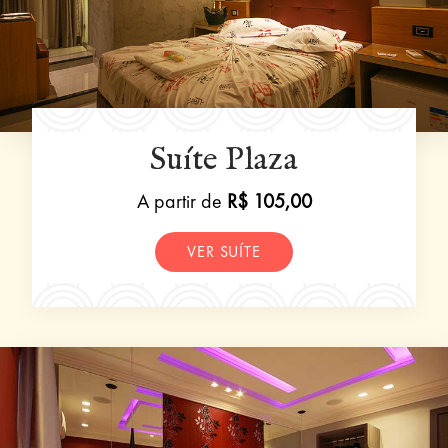
Suíte Plaza
A partir de
R$ 105,00
VER SUÍTE