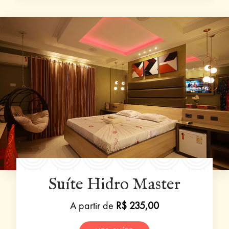
Suíte Hidro Master
A partir de
R$ 235,00