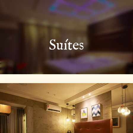
Suítes