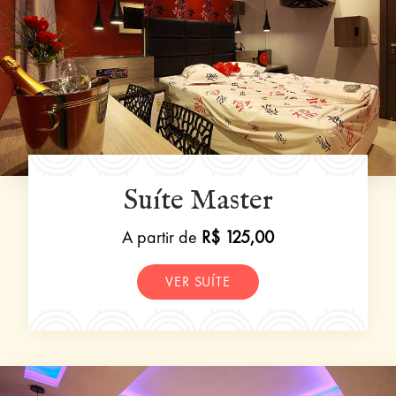
Suíte Master
A partir de
R$ 125,00
VER SUÍTE