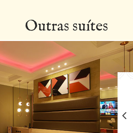
Outras suítes