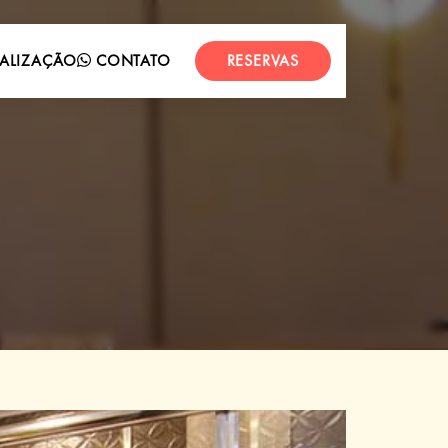
ALIZAÇÃO
CONTATO
RESERVAS