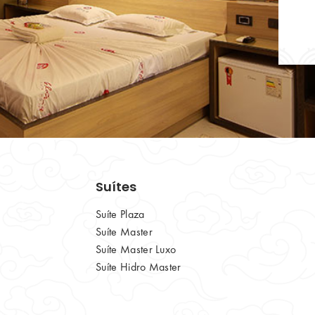
Suítes
Suíte Plaza
Suíte Master
Suíte Master Luxo
Suíte Hidro Master